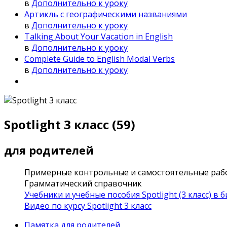
в
Дополнительно к уроку
Артикль с географическими названиями
в
Дополнительно к уроку
Talking About Your Vacation in English
в
Дополнительно к уроку
Complete Guide to English Modal Verbs
в
Дополнительно к уроку
Spotlight 3 класс (59)
для родителей
Примерные контрольные и самостоятельные раб
Грамматический справочник
Учебники и учебные пособия Spotlight (3 класс) в 
Видео по курсу Spotlight 3 класс
Памятка для родителей