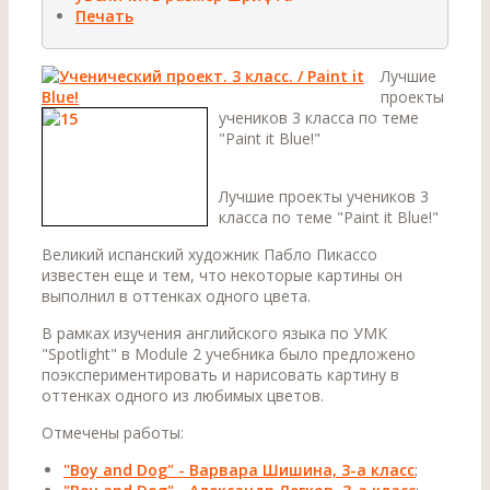
Печать
Лучшие
проекты
учеников 3 класса по теме
"Paint it Blue!"
Лучшие проекты учеников 3
класса по теме "Paint it Blue!"
Великий испанский художник Пабло Пикассо
известен еще и тем, что некоторые картины он
выполнил в оттенках одного цвета.
В рамках изучения английского языка по УМК
"Spotlight" в Module 2 учебника было предложено
поэкспериментировать и нарисовать картину в
оттенках одного из любимых цветов.
Отмечены работы:
"Boy and Dog" - Варвара Шишина, 3-а класс
;