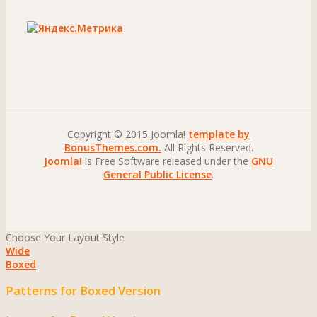
Copyright © 2015 Joomla!
template by
BonusThemes.com.
All Rights Reserved.
Joomla!
is Free Software released under the
GNU
General Public License
.
Choose Your Layout Style
Wide
Boxed
Patterns for Boxed Version