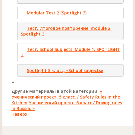
Modular Test 2 (Spotlight 3)
Тест. Итоговое повторение, module 2,
Spotlight 3
Тест. School Subjects. Module 1. SPOTLIGHT
3.
Spotlight 3 класс, «School subjects»
Другие материалы в этой категории:
«
Ученический проект. 5 класс. / Safety Rules in the
Kitchen
Ученический проект. 6 класс / Driving rules
in Russia. »
Наверх