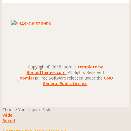
Copyright © 2015 Joomla!
template by
BonusThemes.com.
All Rights Reserved.
Joomla!
is Free Software released under the
GNU
General Public License
.
Choose Your Layout Style
Wide
Boxed