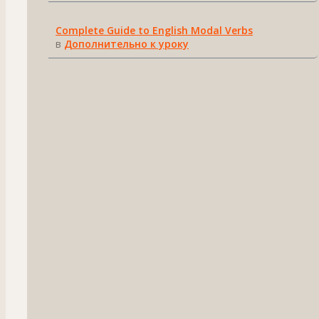
Complete Guide to English Modal Verbs
в
Дополнительно к уроку