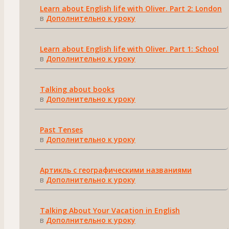
Learn about English life with Oliver. Part 2: London
в
Дополнительно к уроку
Learn about English life with Oliver. Part 1: School
в
Дополнительно к уроку
Talking about books
в
Дополнительно к уроку
Past Tenses
в
Дополнительно к уроку
Артикль с географическими названиями
в
Дополнительно к уроку
Talking About Your Vacation in English
в
Дополнительно к уроку