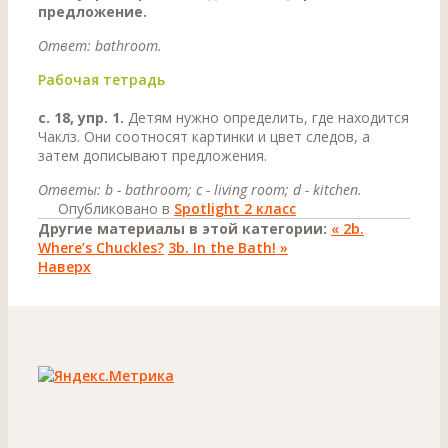
предложение.
Ответ: bathroom.
Рабочая тетрадь
с. 18, упр. 1.
Детям нужно определить, где находится
Чаклз. Они соотносят картинки и цвет следов, а
затем дописывают предложения.
Ответы: b - bathroom; с - living room; d - kitchen.
Опубликовано в
Spotlight 2 класс
Другие материалы в этой категории:
« 2b.
Where’s Chuckles?
3b. In the Bath! »
Наверх