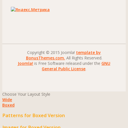
Copyright © 2015 Joomla!
template by
BonusThemes.com.
All Rights Reserved.
Joomla!
is Free Software released under the
GNU
General Public License
.
Choose Your Layout Style
Wide
Boxed
Patterns for Boxed Version
Images for Boxed Version